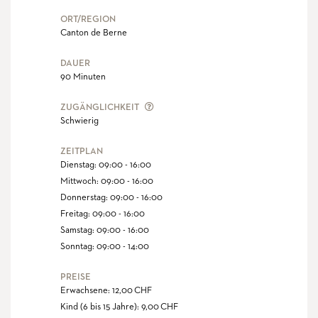
ORT/REGION
Canton de Berne
DAUER
90 Minuten
DIE ZUGÄNGLICHKEIT DEFINIERT DA
ZUGÄNGLICHKEIT
Schwierig
ZEITPLAN
Dienstag: 09:00 - 16:00
Mittwoch: 09:00 - 16:00
Donnerstag: 09:00 - 16:00
Freitag: 09:00 - 16:00
Samstag: 09:00 - 16:00
Sonntag: 09:00 - 14:00
PREISE
Erwachsene: 12,00 CHF
Kind (6 bis 15 Jahre): 9,00 CHF