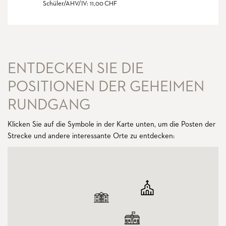
Schüler/AHV/IV: 11,00 CHF
ENTDECKEN SIE DIE
POSITIONEN DER GEHEIMEN
RUNDGANG
Klicken Sie auf die Symbole in der Karte unten, um die Posten der
Strecke und andere interessante Orte zu entdecken: