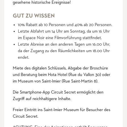
gesehene historische Ereignisse!
GUT ZU WISSEN
10% Rabatt ab 10 Personen und 40% ab 20 Personen.
Letzte Abfahrt um 14 Uhr am Sonntag, da um 16 Uhr
im Espace Noir eine Filmvorführung stattfindet.
Letzte Abreise an den anderen Tagen um 16.00 Uhr,
da der Zugang zu den Räumlichkeiten um 18.00 Uhr
endet.
Miete des digitalen Schlüssels, Abgabe der Broschüre
und Beratung beim Hota Hotel (Rue du Vallon 30) oder
im Museum von Saint-Imier (Rue Saint-Martin 8).
Die Smartphone-App Circuit Secret ermöglicht den
Zugriff auf reichhaltigere Inhalte.
Freier Eintritt ins Saint-Imier Museum für Besucher des
Circuit Secret.