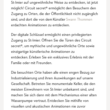
St-Imier auf ungewöhnliche Weise zu entdecken, ist jetzt
möglich! Circuit secret® ermöglicht den Besuchern den
Zugang zu Orten, die der Öffentlichkeit nicht zugänglich
sind, und dort die von dem Künstler
Swann Thommen
erdachten Animationen zu entdecken.
Der digitale Schlüssel ermöglicht einen privilegierten
Zugang zu St-Imier. Öffnen Sie die Türen des Circuit
secret®, um mythische und ungewöhnliche Orte sowie
einzigartige künstlerische Animationen zu
entdecken. Erleben Sie ein exklusives Erlebnis mit der
Familie oder mit Freunden.
Die besuchten Orte haben alle einen engen Bezug zur
Industrialisierung und ihren Auswirkungen auf unsere
Gesellschaft. Betreten Sie monumentale Keller, die den
meisten Einwohnern von St-Imier unbekannt sind, und
machen Sie sich dann mit dem Mechanismus einer alten
Wasserpumpe vertraut. Entdecken Sie mithilfe von
visuellen und akustischen Animationen nie zuvor