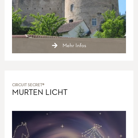
Mehr Infos
CIRCUIT SECRET®
MURTEN LICHT