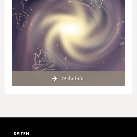
Mehr Infos
SEITEN