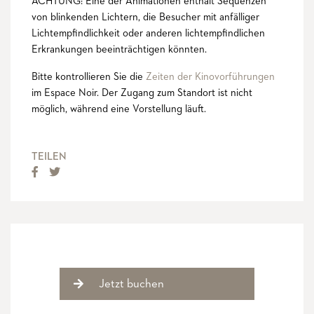
ACHTUNG: Eine der Animationen enthält Sequenzen
von blinkenden Lichtern, die Besucher mit anfälliger
Lichtempfindlichkeit oder anderen lichtempfindlichen
Erkrankungen beeinträchtigen könnten.
Bitte kontrollieren Sie die
Zeiten der Kinovorführungen
im Espace Noir. Der Zugang zum Standort ist nicht
möglich, während eine Vorstellung läuft.
TEILEN