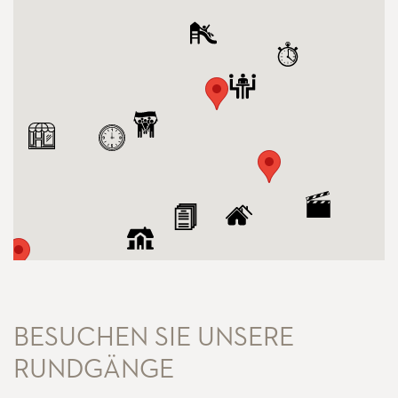
BESUCHEN SIE UNSERE
RUNDGÄNGE