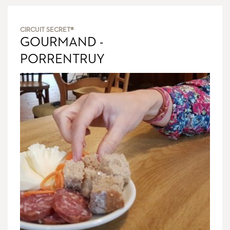
CIRCUIT SECRET®
GOURMAND -
PORRENTRUY