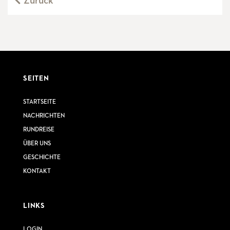
Zurück
SEITEN
STARTSEITE
NACHRICHTEN
RUNDREISE
ÜBER UNS
GESCHICHTE
KONTAKT
LINKS
LOGIN