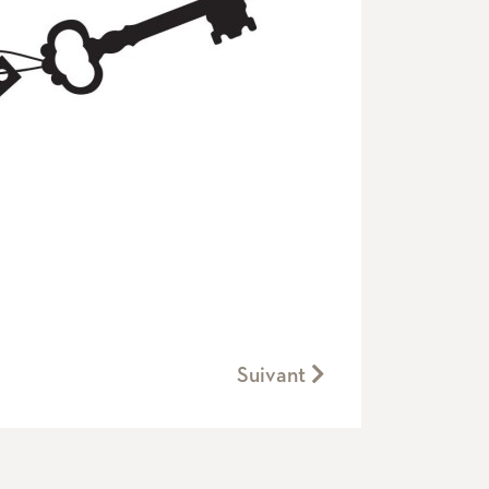
Suivant