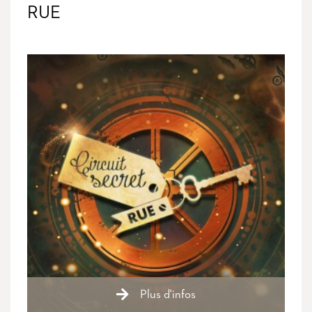
RUE
Plus d'infos