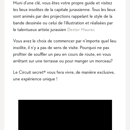
Muni d’une clé, vous êtes votre propre guide et visitez
les lieux insolites de la capitale jurassienne. Tous les lieux
sont animés par des projections rappelant le style de la
bande dessinée ou celui de l’illustration et réalisées par
le talentueux artiste jurassien
Dexter Maurer
.
Vous avez le choix de commencer par n’importe quel lieu
insolite, il n’y a pas de sens de visite. Pourquoi ne pas
profiter de souffler un peu en cours de route, en vous
arrêtant sur une terrasse ou pour manger un morceau?
Le Circuit secret® vous fera vivre, de manière exclusive,
une expérience unique !