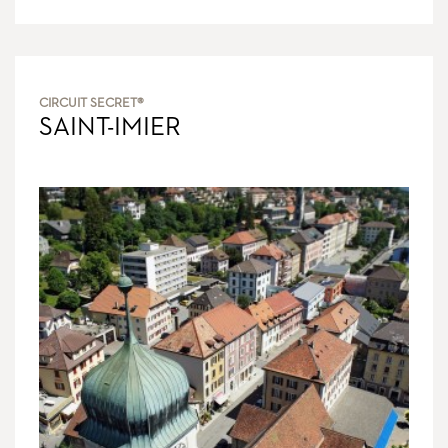
CIRCUIT SECRET®
SAINT-IMIER