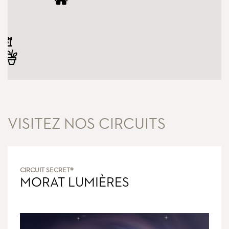
VISITEZ NOS CIRCUITS
CIRCUIT SECRET®
MORAT LUMIÈRES