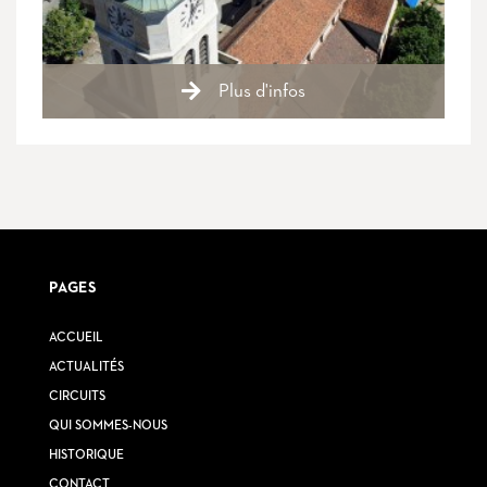
Plus d'infos
PAGES
ACCUEIL
ACTUALITÉS
CIRCUITS
QUI SOMMES-NOUS
HISTORIQUE
CONTACT