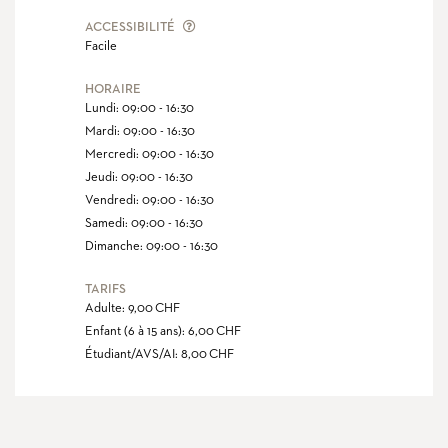
L'ACCESSIBILITÉ DÉFINIT LE NIVEAU D'
ACCESSIBILITÉ
Facile
HORAIRE
Lundi: 09:00 - 16:30
Mardi: 09:00 - 16:30
Mercredi: 09:00 - 16:30
Jeudi: 09:00 - 16:30
Vendredi: 09:00 - 16:30
Samedi: 09:00 - 16:30
Dimanche: 09:00 - 16:30
TARIFS
Adulte: 9,00 CHF
Enfant (6 à 15 ans): 6,00 CHF
Étudiant/AVS/AI: 8,00 CHF