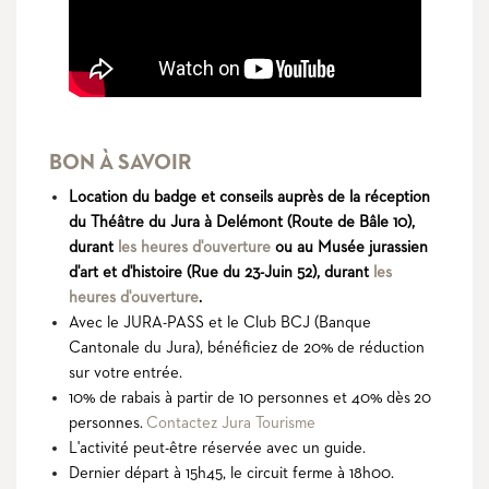
BON À SAVOIR
Location du badge et conseils auprès de la réception
du Théâtre du Jura à Delémont (Route de Bâle 10),
durant
les heures d'ouverture
ou au Musée jurassien
d'art et d'histoire (Rue du 23-Juin 52), durant
les
heures d'ouverture
.
Avec le JURA-PASS et le Club BCJ (Banque
Cantonale du Jura), bénéficiez de 20% de réduction
sur votre entrée.
10% de rabais à partir de 10 personnes et 40% dès 20
personnes.
Contactez Jura Tourisme
L'activité peut-être réservée avec un guide.
Dernier départ à 15h45, le circuit ferme à 18h00.