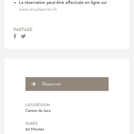
La réservation peut-être effectuée en ligne sur
www.circuitsecret.ch
PARTAGE
LIEU/RÉGION
Canton du Jura
DURÉE
90 Minutes