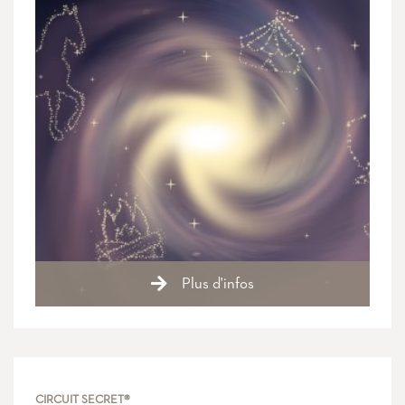
Plus d'infos
CIRCUIT SECRET®