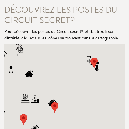
DÉCOUVREZ LES POSTES DU
CIRCUIT SECRET®
Pour découvrir les postes du Circuit secret® et d'autres lieux
d'intérêt, cliquez sur les icônes se trouvant dans la cartographie