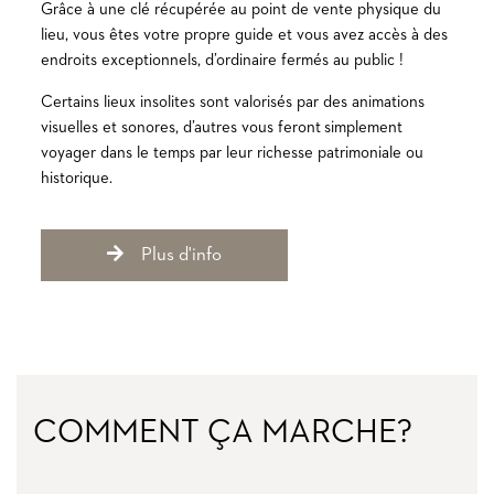
Grâce à une clé récupérée au point de vente physique du
lieu, vous êtes votre propre guide et vous avez accès à des
endroits exceptionnels, d’ordinaire fermés au public !
Certains lieux insolites sont valorisés par des animations
visuelles et sonores, d’autres vous feront simplement
voyager dans le temps par leur richesse patrimoniale ou
historique.​​​​​​
Plus d'info
COMMENT ÇA MARCHE?