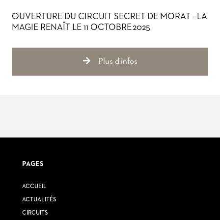
OUVERTURE DU CIRCUIT SECRET DE MORAT - LA
MAGIE RENAÎT LE 11 OCTOBRE 2025
Plus d'infos
PAGES
ACCUEIL
ACTUALITÉS
CIRCUITS