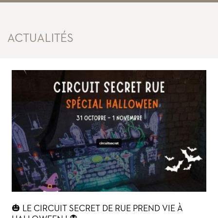
ACTUALITÉS
🎃 LE CIRCUIT SECRET DE RUE PREND VIE À