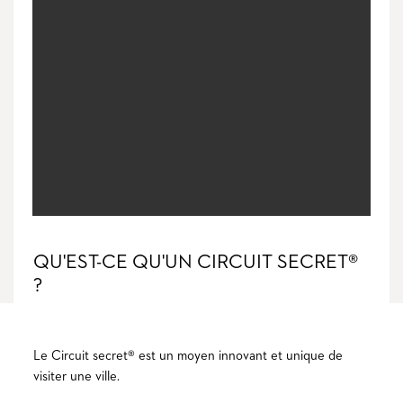
QU'EST-CE QU'UN CIRCUIT SECRET®
?
Le Circuit secret® est un moyen innovant et unique de
visiter une ville.