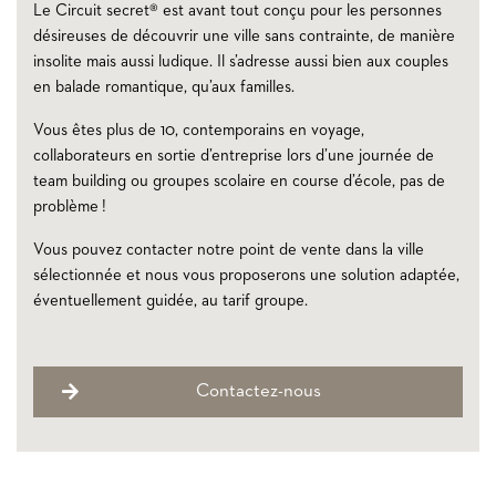
Le Circuit secret® est avant tout conçu pour les personnes
désireuses de découvrir une ville sans contrainte, de manière
insolite mais aussi ludique. Il s’adresse aussi bien aux couples
en balade romantique, qu’aux familles.
Vous êtes plus de 10, contemporains en voyage,
collaborateurs en sortie d’entreprise lors d’une journée de
team building ou groupes scolaire en course d’école, pas de
problème !
Vous pouvez contacter notre point de vente dans la ville
sélectionnée et nous vous proposerons une solution adaptée,
éventuellement guidée, au tarif groupe.
Contactez-nous