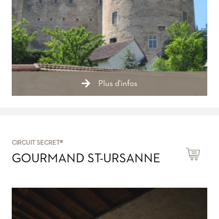
Plus d'infos
CIRCUIT SECRET®
GOURMAND ST-URSANNE