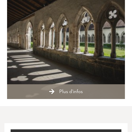
Plus d'infos