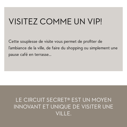
VISITEZ COMME UN VIP!
Cette souplesse de visite vous permet de profiter de
l’ambiance de la ville, de faire du shopping ou simplement une
pause café en terrasse…
LE CIRCUIT SECRET® EST UN MOYEN
INNOVANT ET UNIQUE DE VISITER UNE
VILLE.