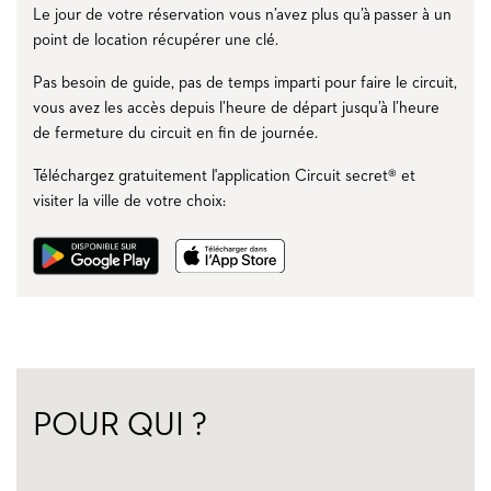
Le jour de votre réservation vous n’avez plus qu’à passer à un
point de location récupérer une clé.
Pas besoin de guide, pas de temps imparti pour faire le circuit,
vous avez les accès depuis l’heure de départ jusqu’à l’heure
de fermeture du circuit en fin de journée.
Téléchargez gratuitement l'application Circuit secret® et
visiter la ville de votre choix:
POUR QUI ?