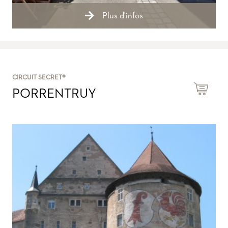
Plus d'infos
CIRCUIT SECRET®
PORRENTRUY