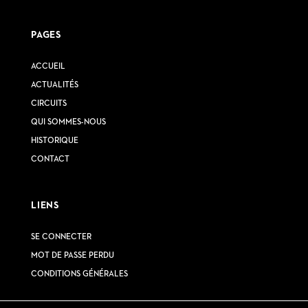
PAGES
ACCUEIL
ACTUALITÉS
CIRCUITS
QUI SOMMES-NOUS
HISTORIQUE
CONTACT
LIENS
SE CONNECTER
MOT DE PASSE PERDU
CONDITIONS GÉNÉRALES