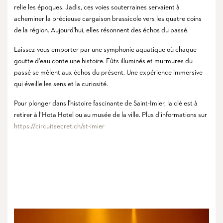
relie les époques. Jadis, ces voies souterraines servaient à
acheminer la précieuse cargaison brassicole vers les quatre coins
de la région. Aujourd'hui, elles résonnent des échos du passé.
Laissez-vous emporter par une symphonie aquatique où chaque
goutte d'eau conte une histoire. Fûts illuminés et murmures du
passé se mêlent aux échos du présent. Une expérience immersive
qui éveille les sens et la curiosité.
Pour plonger dans l'histoire fascinante de Saint-Imier, la clé est à
retirer à l’Hota Hotel ou au musée de la ville. Plus d’informations sur
https://circuitsecret.ch/st-imier