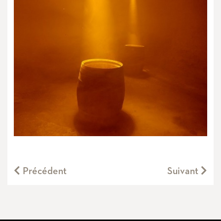
Précédent
Suivant