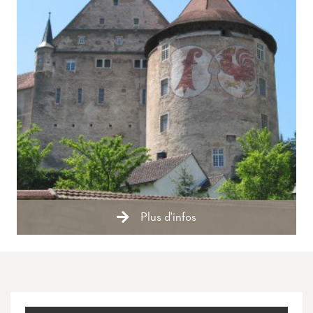
Plus d'infos