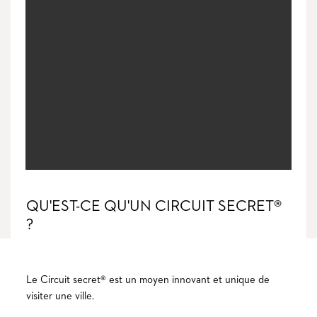
QU'EST-CE QU'UN CIRCUIT SECRET®
?
Le Circuit secret® est un moyen innovant et unique de
visiter une ville.