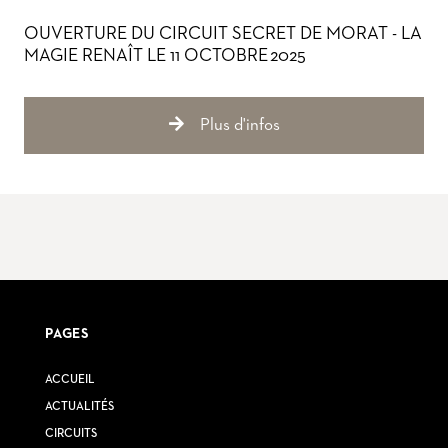
OUVERTURE DU CIRCUIT SECRET DE MORAT - LA
MAGIE RENAÎT LE 11 OCTOBRE 2025
Plus d'infos
PAGES
ACCUEIL
ACTUALITÉS
CIRCUITS