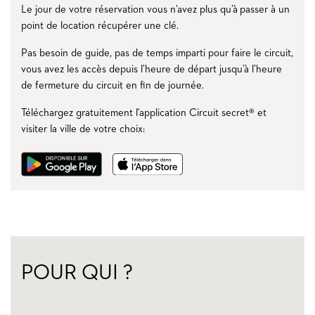
Le jour de votre réservation vous n’avez plus qu’à passer à un
point de location récupérer une clé.
Pas besoin de guide, pas de temps imparti pour faire le circuit,
vous avez les accès depuis l’heure de départ jusqu’à l’heure
de fermeture du circuit en fin de journée.
Téléchargez gratuitement l'application Circuit secret® et
visiter la ville de votre choix:
POUR QUI ?