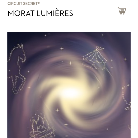
CIRCUIT SECRET®
MORAT LUMIÈRES