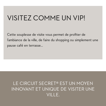
VISITEZ COMME UN VIP!
Cette souplesse de visite vous permet de profiter de
l’ambiance de la ville, de faire du shopping ou simplement une
pause café en terrasse…
LE CIRCUIT SECRET® EST UN MOYEN
INNOVANT ET UNIQUE DE VISITER UNE
VILLE.