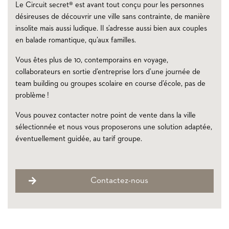
Le Circuit secret® est avant tout conçu pour les personnes
désireuses de découvrir une ville sans contrainte, de manière
insolite mais aussi ludique. Il s’adresse aussi bien aux couples
en balade romantique, qu’aux familles.
Vous êtes plus de 10, contemporains en voyage,
collaborateurs en sortie d’entreprise lors d’une journée de
team building ou groupes scolaire en course d’école, pas de
problème !
Vous pouvez contacter notre point de vente dans la ville
sélectionnée et nous vous proposerons une solution adaptée,
éventuellement guidée, au tarif groupe.
Contactez-nous