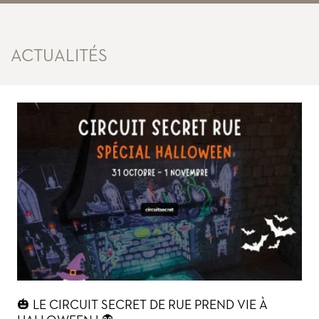
ACTUALITÉS
🎃 LE CIRCUIT SECRET DE RUE PREND VIE À