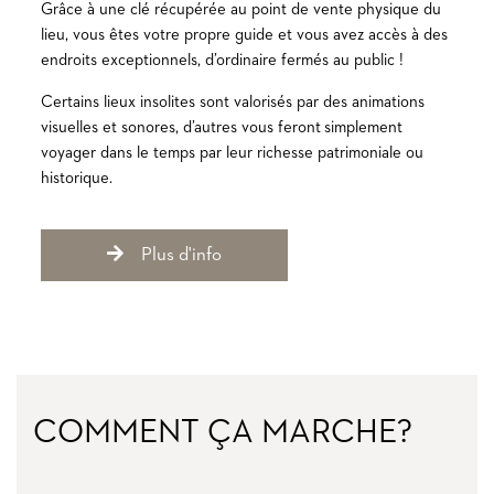
Grâce à une clé récupérée au point de vente physique du
lieu, vous êtes votre propre guide et vous avez accès à des
endroits exceptionnels, d’ordinaire fermés au public !
Certains lieux insolites sont valorisés par des animations
visuelles et sonores, d’autres vous feront simplement
voyager dans le temps par leur richesse patrimoniale ou
historique.​​​​​​
Plus d'info
COMMENT ÇA MARCHE?