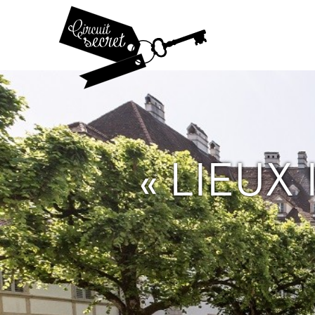
« LIEUX