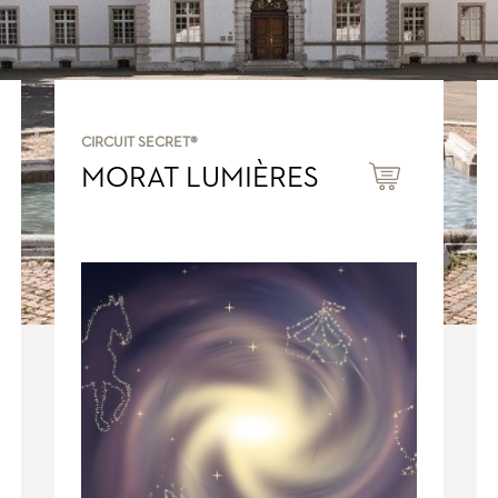
CIRCUIT SECRET®
MORAT LUMIÈRES