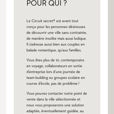
POUR QUI ?
Le Circuit secret® est avant tout
conçu pour les personnes désireuses
de découvrir une ville sans contrainte,
de manière insolite mais aussi ludique.
Il s’adresse aussi bien aux couples en
balade romantique, qu’aux familles.
Vous êtes plus de 10, contemporains
en voyage, collaborateurs en sortie
d’entreprise lors d’une journée de
team building ou groupes scolaire en
course d’école, pas de problème !
Vous pouvez contacter notre point de
vente dans la ville sélectionnée et
nous vous proposerons une solution
adaptée, éventuellement guidée, au