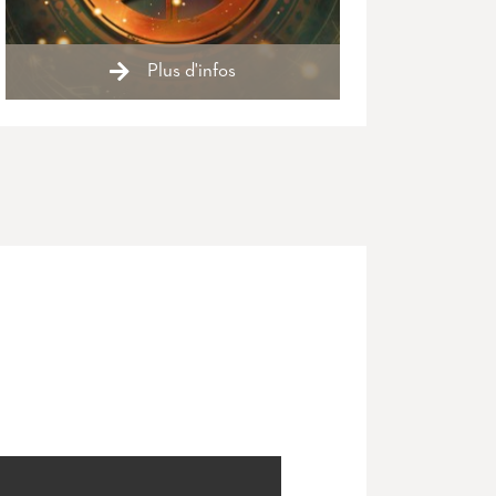
Plus d'infos