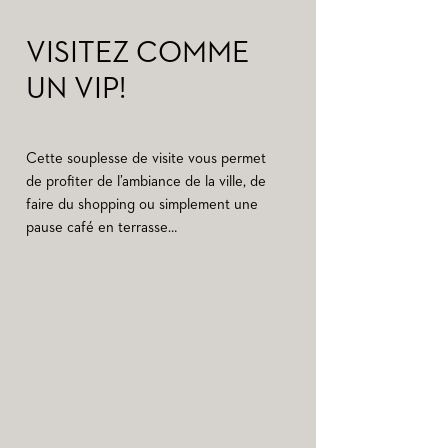
VISITEZ COMME
UN VIP!
Cette souplesse de visite vous permet
de profiter de l’ambiance de la ville, de
faire du shopping ou simplement une
pause café en terrasse…