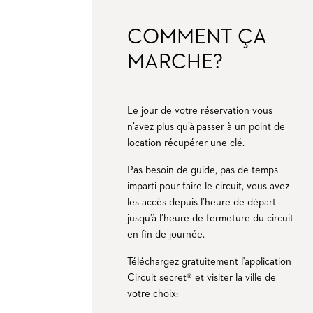
COMMENT ÇA
MARCHE?
Le jour de votre réservation vous
n’avez plus qu’à passer à un point de
location récupérer une clé.
Pas besoin de guide, pas de temps
imparti pour faire le circuit, vous avez
les accès depuis l’heure de départ
jusqu’à l’heure de fermeture du circuit
en fin de journée.
Téléchargez gratuitement l'application
Circuit secret® et visiter la ville de
votre choix: