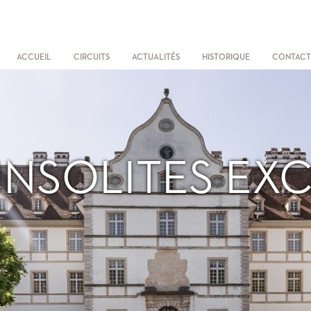
ACCUEIL
CIRCUITS
ACTUALITÉS
HISTORIQUE
CONTACT
 INSOLITES EXC