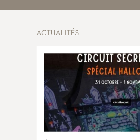
ACTUALITÉS