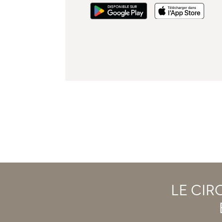
LE CIR