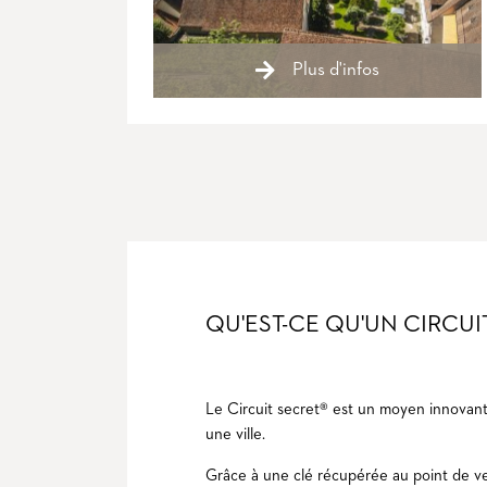
Plus d'infos
QU'EST-CE QU'UN CIRCUI
Le Circuit secret® est un moyen innovant 
une ville.
Grâce à une clé récupérée au point de ve